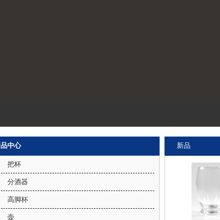
产品中心
新品
把杯
分酒器
高脚杯
壶